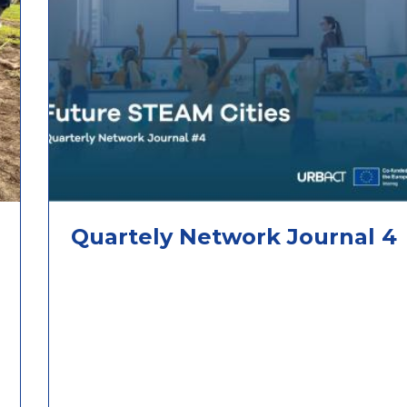
Quartely Network Journal 4