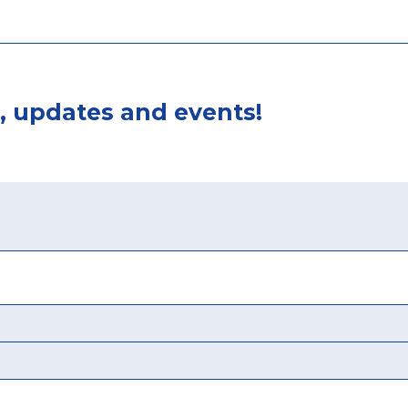
, updates and events!