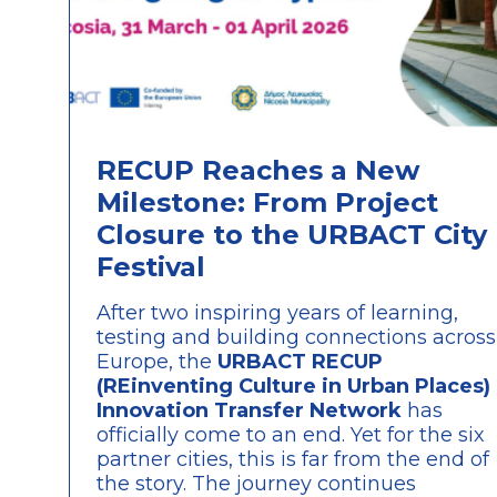
RECUP Reaches a New
Milestone: From Project
Closure to the URBACT City
Festival
After two inspiring years of learning,
testing and building connections across
Europe, the
URBACT RECUP
(REinventing Culture in Urban Places)
Innovation Transfer Network
has
officially come to an end. Yet for the six
partner cities, this is far from the end of
the story. The journey continues