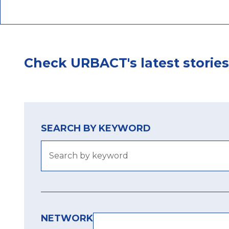
Check URBACT's latest stories
SEARCH BY KEYWORD
NETWORK