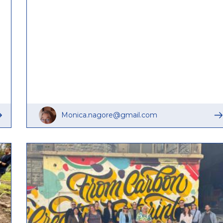
Monica.nagore@gmail.com