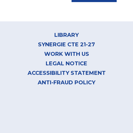
Footer
menu
LIBRARY
SYNERGIE CTE 21-27
WORK WITH US
LEGAL NOTICE
ACCESSIBILITY STATEMENT
ANTI-FRAUD POLICY