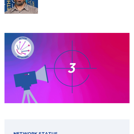
NETWORK STATUS