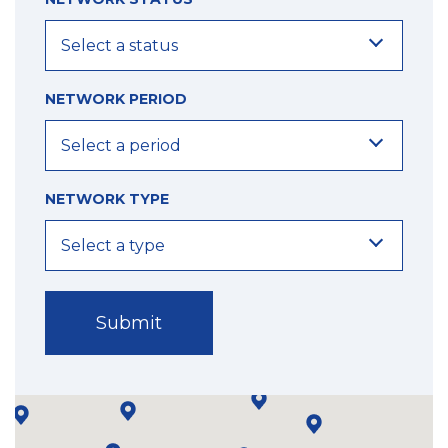
NETWORK PERIOD
NETWORK TYPE