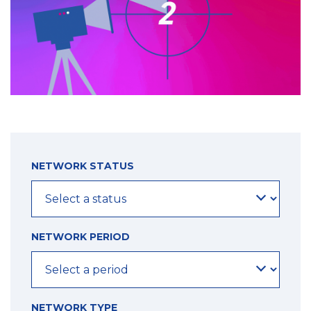
NETWORK STATUS
NETWORK PERIOD
NETWORK TYPE