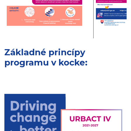
Základné princípy
programu v kocke: