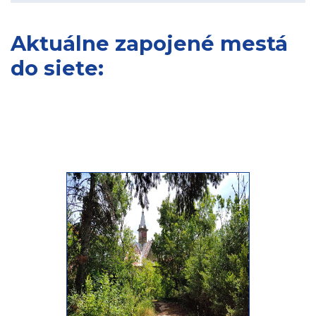
Aktuálne zapojené mestá
do siete: