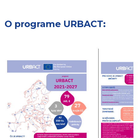
O programe URBACT: