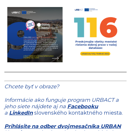
Chcete byť v obraze?
Informácie ako funguje program URBACT a
jeho siete nájdete aj na
Facebooku
a
LinkedIn
slovenského kontaktného miesta.
Prihlásite na odber dvojmesačníka URBAN