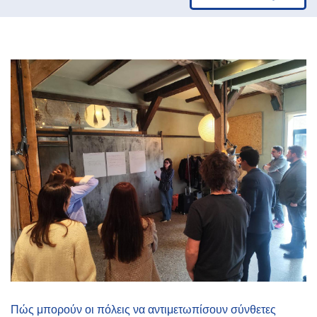
Πώς μπορούν οι πόλεις να αντιμετωπίσουν σύνθετες