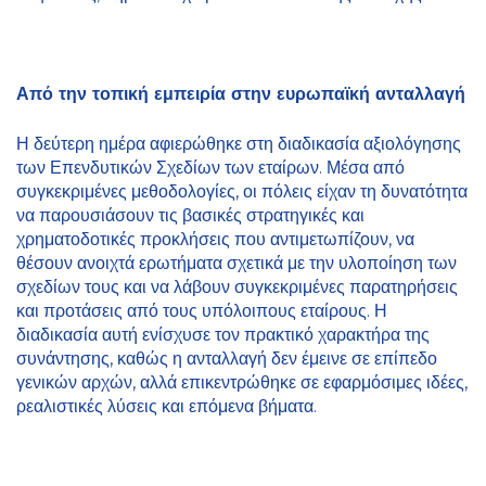
Από την τοπική εμπειρία στην ευρωπαϊκή ανταλλαγή
Η δεύτερη ημέρα αφιερώθηκε στη διαδικασία αξιολόγησης
των Επενδυτικών Σχεδίων των εταίρων. Μέσα από
συγκεκριμένες μεθοδολογίες, οι πόλεις είχαν τη δυνατότητα
να παρουσιάσουν τις βασικές στρατηγικές και
χρηματοδοτικές προκλήσεις που αντιμετωπίζουν, να
θέσουν ανοιχτά ερωτήματα σχετικά με την υλοποίηση των
σχεδίων τους και να λάβουν συγκεκριμένες παρατηρήσεις
και προτάσεις από τους υπόλοιπους εταίρους. Η
διαδικασία αυτή ενίσχυσε τον πρακτικό χαρακτήρα της
συνάντησης, καθώς η ανταλλαγή δεν έμεινε σε επίπεδο
γενικών αρχών, αλλά επικεντρώθηκε σε εφαρμόσιμες ιδέες,
ρεαλιστικές λύσεις και επόμενα βήματα.