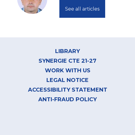
See all articles
Footer
menu
LIBRARY
SYNERGIE CTE 21-27
WORK WITH US
LEGAL NOTICE
ACCESSIBILITY STATEMENT
ANTI-FRAUD POLICY