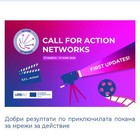
Добри резултати по приключилата покана
за мрежи за действие