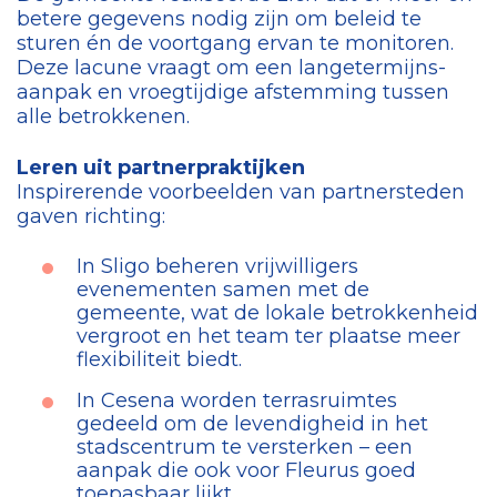
betere gegevens nodig zijn om beleid te
sturen én de voortgang ervan te monitoren.
Deze lacune vraagt om een langetermijns-
aanpak en vroegtijdige afstemming tussen
alle betrokkenen.
Leren uit partnerpraktijken
Inspirerende voorbeelden van partnersteden
gaven richting:
In Sligo beheren vrijwilligers
evenementen samen met de
gemeente, wat de lokale betrokkenheid
vergroot en het team ter plaatse meer
flexibiliteit biedt.
In Cesena worden terrasruimtes
gedeeld om de levendigheid in het
stadscentrum te versterken – een
aanpak die ook voor Fleurus goed
toepasbaar lijkt.