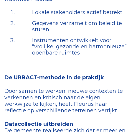
Lokale stakeholders actief betrekt
Gegevens verzamelt om beleid te
sturen
Instrumenten ontwikkelt voor
“vrolijke, gezonde en harmonieuze”
openbare ruimtes
De URBACT-methode in de praktijk
Door samen te werken, nieuwe contexten te
verkennen en kritisch naar de eigen
werkwijze te kijken, heeft Fleurus haar
reflectie op verschillende terreinen verrijkt.
Datacollectie uitbreiden
De gemeente realiseerde zich dat er meer en