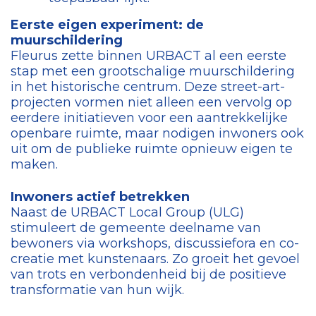
Eerste eigen experiment: de
muurschildering
Fleurus zette binnen URBACT al een eerste
stap met een grootschalige muurschildering
in het historische centrum. Deze street-art-
projecten vormen niet alleen een vervolg op
eerdere initiatieven voor een aantrekkelijke
openbare ruimte, maar nodigen inwoners ook
uit om de publieke ruimte opnieuw eigen te
maken.
Inwoners actief betrekken
Naast de URBACT Local Group (ULG)
stimuleert de gemeente deelname van
bewoners via workshops, discussiefora en co-
creatie met kunstenaars. Zo groeit het gevoel
van trots en verbondenheid bij de positieve
transformatie van hun wijk.