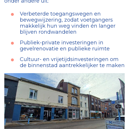
onder andere uit:
Verbeterde toegangswegen en
bewegwijzering, zodat voetgangers
makkelijk hun weg vinden én langer
blijven rondwandelen
Publiek-private investeringen in
gevelrenovatie en publieke ruimte
Cultuur- en vrijetijdsinvesteringen om
de binnenstad aantrekkelijker te maken