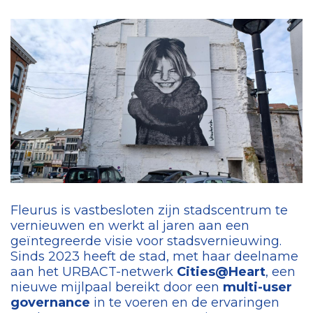
Fleurus is vastbesloten zijn stadscentrum te
vernieuwen en werkt al jaren aan een
geïntegreerde visie voor stadsvernieuwing.
Sinds 2023 heeft de stad, met haar deelname
aan het URBACT-netwerk
Cities@Heart
, een
nieuwe mijlpaal bereikt door een
multi-user
governance
in te voeren en de ervaringen