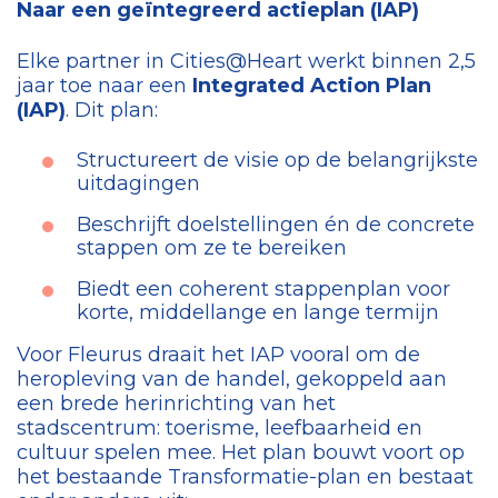
Naar een geïntegreerd actieplan (IAP)
Elke partner in Cities@Heart werkt binnen 2,5
jaar toe naar een
Integrated Action Plan
(IAP)
. Dit plan:
Structureert de visie op de belangrijkste
uitdagingen
Beschrijft doelstellingen én de concrete
stappen om ze te bereiken
Biedt een coherent stappenplan voor
korte, middellange en lange termijn
Voor Fleurus draait het IAP vooral om de
heropleving van de handel, gekoppeld aan
een brede herinrichting van het
stadscentrum: toerisme, leefbaarheid en
cultuur spelen mee. Het plan bouwt voort op
het bestaande Transformatie-plan en bestaat