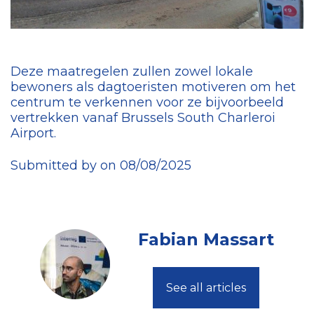
Deze maatregelen zullen zowel lokale
bewoners als dagtoeristen motiveren om het
centrum te verkennen voor ze bijvoorbeeld
vertrekken vanaf Brussels South Charleroi
Airport.
Submitted by on 08/08/2025
Fabian Massart
See all articles