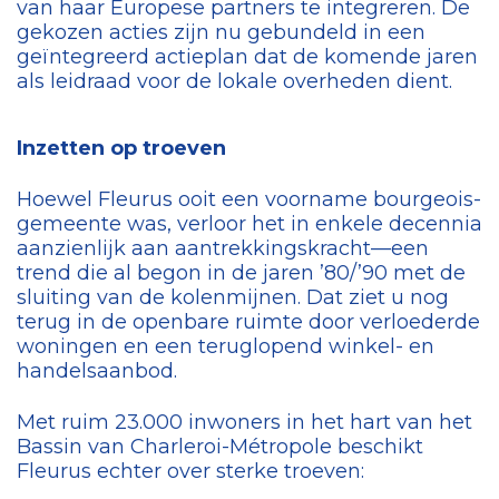
van haar Europese partners te integreren. De
gekozen acties zijn nu gebundeld in een
geïntegreerd actieplan dat de komende jaren
als leidraad voor de lokale overheden dient.
Inzetten op troeven
Hoewel Fleurus ooit een voorname bourgeois-
gemeente was, verloor het in enkele decennia
aanzienlijk aan aantrekkingskracht—een
trend die al begon in de jaren ’80/’90 met de
sluiting van de kolenmijnen. Dat ziet u nog
terug in de openbare ruimte door verloederde
woningen en een teruglopend winkel- en
handelsaanbod.
Met ruim 23.000 inwoners in het hart van het
Bassin van Charleroi-Métropole beschikt
Fleurus echter over sterke troeven: