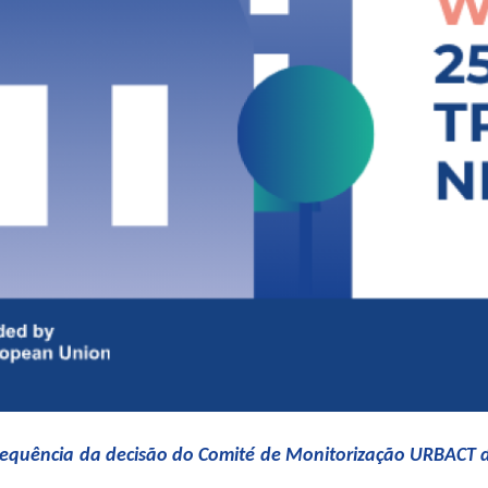
 sequência da decisão do Comité de Monitorização URBACT 