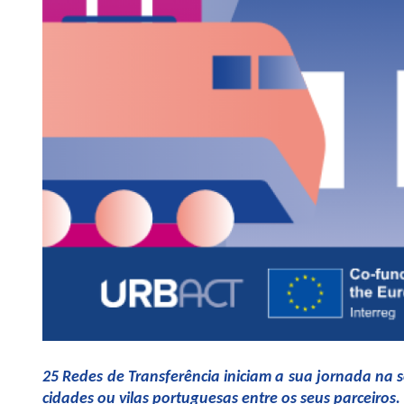
25 Redes de Transferência iniciam a sua jornada na
cidades ou vilas portuguesas entre os seus parceiros.