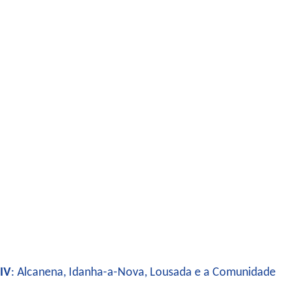
IV
: Alcanena, Idanha-a-Nova, Lousada e a Comunidade