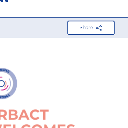
Share