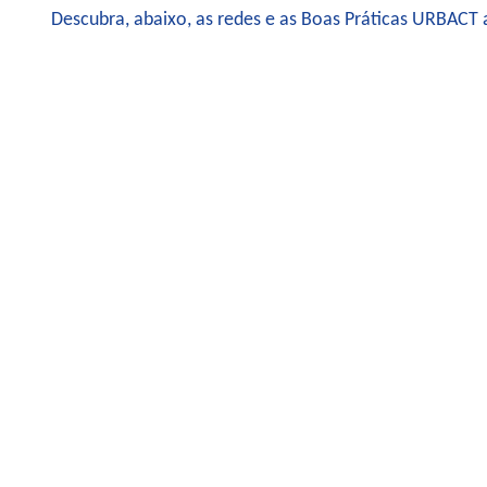
Descubra, abaixo, as redes e as Boas Práticas URBACT 