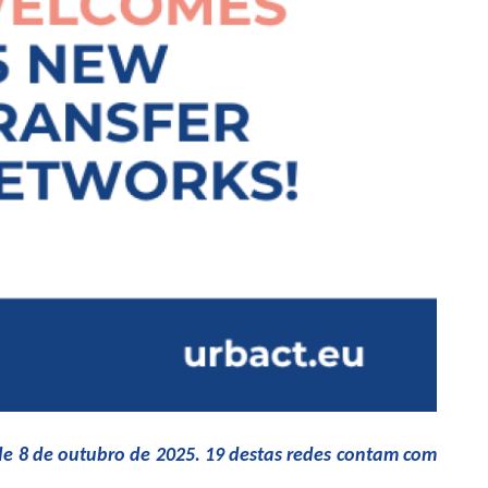
de 8 de outubro de 2025. 19 destas redes contam com