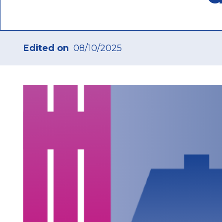
Edited on
08/10/2025