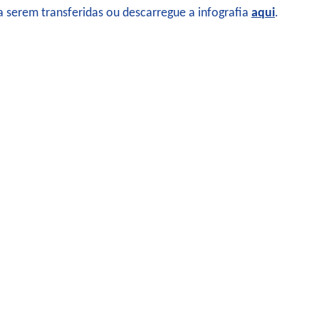
a serem transferidas ou descarregue a infografia
aqui
.