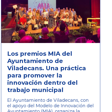
Los premios MIA del
Ayuntamiento de
Viladecans. Una práctica
para promover la
innovación dentro del
trabajo municipal
El Ayuntamiento de Viladecans, con
el apoyo del Modelo de Innovación del
Ayuntamiento (MIA), organiza la