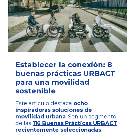
Establecer la conexión: 8
buenas prácticas URBACT
para una movilidad
sostenible
Este artículo destaca
ocho
inspiradoras soluciones de
movilidad urbana
. Son un segmento
de las
116 Buenas Prácticas URBACT
recientemente seleccionadas