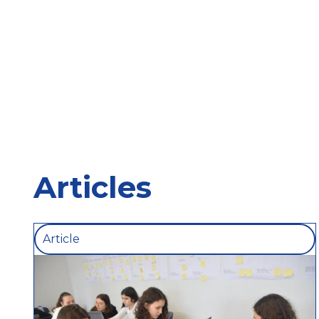
Articles
Article