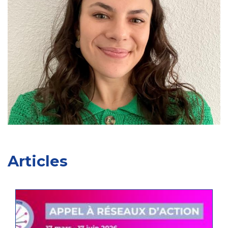
Articles