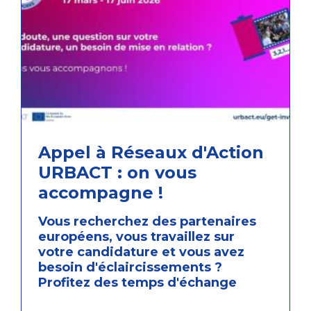
Appel à Réseaux d'Action
URBACT : on vous
accompagne !
Vous recherchez des partenaires
européens, vous travaillez sur
votre candidature et vous avez
besoin d'éclaircissements ?
Profitez des temps d'échange