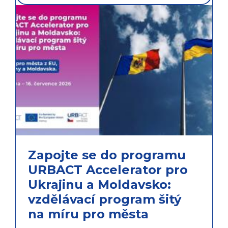
Zapojte se do programu
URBACT Accelerator pro
Ukrajinu a Moldavsko:
vzdělávací program šitý
na míru pro města