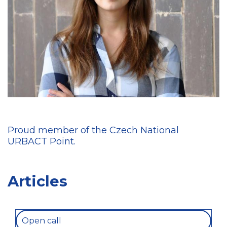
Proud member of the Czech National
URBACT Point.
Articles
Open call