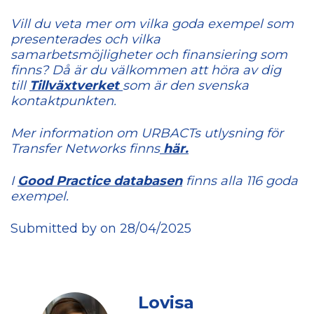
Vill du veta mer om vilka goda exempel som
presenterades och vilka
samarbetsmöjligheter och finansiering som
finns? Då är du välkommen att höra av dig
till
Tillväxtverket
som är den svenska
kontaktpunkten.
Mer information om URBACTs utlysning för
Transfer Networks finns
här.
I
Good Practice databasen
finns alla 116 goda
exempel.
Submitted by on 28/04/2025
Lovisa