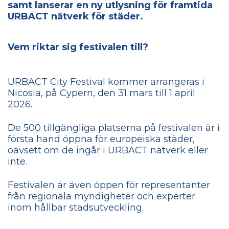
samt lanserar en ny utlysning för framtida
URBACT nätverk för städer.
Vem riktar sig festivalen till?
URBACT City Festival kommer arrangeras i
Nicosia, på Cypern, den 31 mars till 1 april
2026.
De 500 tillgängliga platserna på festivalen är i
första hand öppna för europeiska städer,
oavsett om de ingår i URBACT nätverk eller
inte.
Festivalen är även öppen för representanter
från regionala myndigheter och experter
inom hållbar stadsutveckling.