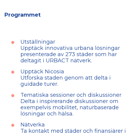
Programmet
Utställningar
Upptäck innovativa urbana lösningar
presenterade av 273 städer som har
deltagit i URBACT nätverk.
Upptäck Nicosia
Utforska staden genom att delta i
guidade turer.
Tematiska sessioner och diskussioner
Delta i inspirerande diskussioner om
exempelvis mobilitet, naturbaserade
lösningar och hälsa.
Nätverka
Ta kontakt med städer och finansiärer i