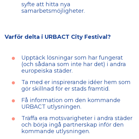
syfte att hitta nya
samarbetsmöjligheter.
Varför delta i URBACT City Festival?
Upptäck lösningar som har fungerat
(och sådana som inte har det) i andra
europeiska städer.
Ta med er inspirerande idéer hem som
gör skillnad för er stads framtid.
Få information om den kommande
URBACT utlysningen.
Träffa era motsvarigheter i andra städer
och börja ingå partnerskap inför den
kommande utlysningen.