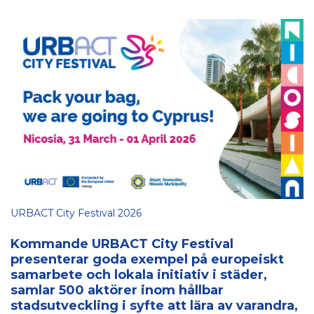
URBACT City Festival 2026
Kommande URBACT City Festival
presenterar goda exempel på europeiskt
samarbete och lokala initiativ i städer,
samlar 500 aktörer inom hållbar
stadsutveckling i syfte att lära av varandra,