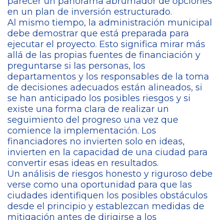
parecer un panorama abrumador de opciones
en un plan de inversión estructurado.
Al mismo tiempo, la administración municipal
debe demostrar que está preparada para
ejecutar el proyecto. Esto significa mirar más
allá de las propias fuentes de financiación y
preguntarse si las personas, los
departamentos y los responsables de la toma
de decisiones adecuados están alineados, si
se han anticipado los posibles riesgos y si
existe una forma clara de realizar un
seguimiento del progreso una vez que
comience la implementación. Los
financiadores no invierten solo en ideas,
invierten en la capacidad de una ciudad para
convertir esas ideas en resultados.
Un análisis de riesgos honesto y riguroso debe
verse como una oportunidad para que las
ciudades identifiquen los posibles obstáculos
desde el principio y establezcan medidas de
mitigación antes de dirigirse a los