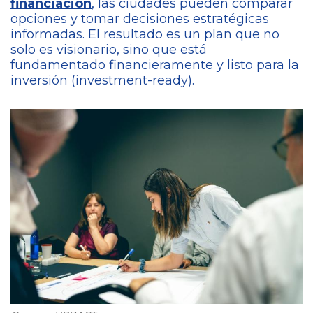
financiación
, las ciudades pueden comparar
opciones y tomar decisiones estratégicas
informadas. El resultado es un plan que no
solo es visionario, sino que está
fundamentado financieramente y listo para la
inversión (investment-ready).