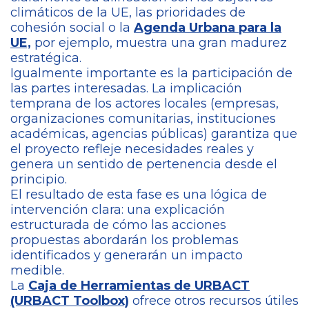
climáticos de la UE, las prioridades de
cohesión social o la
Agenda Urbana para la
UE,
por ejemplo, muestra una gran madurez
estratégica.
Igualmente importante es la participación de
las partes interesadas. La implicación
temprana de los actores locales (empresas,
organizaciones comunitarias, instituciones
académicas, agencias públicas) garantiza que
el proyecto refleje necesidades reales y
genera un sentido de pertenencia desde el
principio.
El resultado de esta fase es una lógica de
intervención clara: una explicación
estructurada de cómo las acciones
propuestas abordarán los problemas
identificados y generarán un impacto
medible.
La
Caja de Herramientas de URBACT
(URBACT Toolbox)
ofrece otros recursos útiles