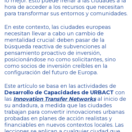
lo mejor. Esto puede frenar a las ciudades a la
hora de acceder a los recursos que necesitan
para transformar sus entornos y comunidades.
En este contexto, las ciudades europeas
necesitan llevar a cabo un cambio de
mentalidad crucial: deben pasar de la
búsqueda reactiva de subvenciones al
pensamiento proactivo de inversión,
posicionándose no como solicitantes, sino
como socios de inversión creíbles en la
configuración del futuro de Europa.
Este artículo se basa en las actividades de
Desarrollo de Capacidades de URBACT
con
las
Innovation Transfer Networks
al inicio de
su andadura, a medida que las ciudades
trabajan para convertir innovaciones urbanas
probadas en planes de acción realistas y
financiables en nuevos contextos locales. Las
lecciones se aplican a cualquier ciudad que