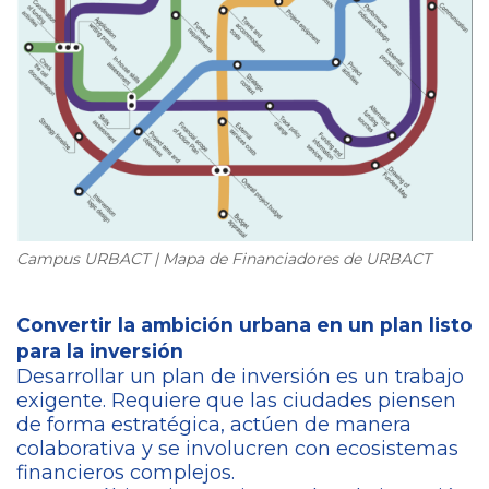
Campus URBACT | Mapa de Financiadores de URBACT
Convertir la ambición urbana en un plan listo
para la inversión
Desarrollar un plan de inversión es un trabajo
exigente. Requiere que las ciudades piensen
de forma estratégica, actúen de manera
colaborativa y se involucren con ecosistemas
financieros complejos.