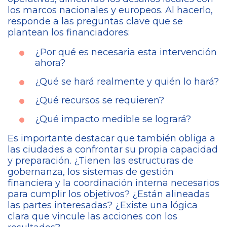
los marcos nacionales y europeos. Al hacerlo,
responde a las preguntas clave que se
plantean los financiadores:
¿Por qué es necesaria esta intervención
ahora?
¿Qué se hará realmente y quién lo hará?
¿Qué recursos se requieren?
¿Qué impacto medible se logrará?
Es importante destacar que también obliga a
las ciudades a confrontar su propia capacidad
y preparación. ¿Tienen las estructuras de
gobernanza, los sistemas de gestión
financiera y la coordinación interna necesarios
para cumplir los objetivos? ¿Están alineadas
las partes interesadas? ¿Existe una lógica
clara que vincule las acciones con los