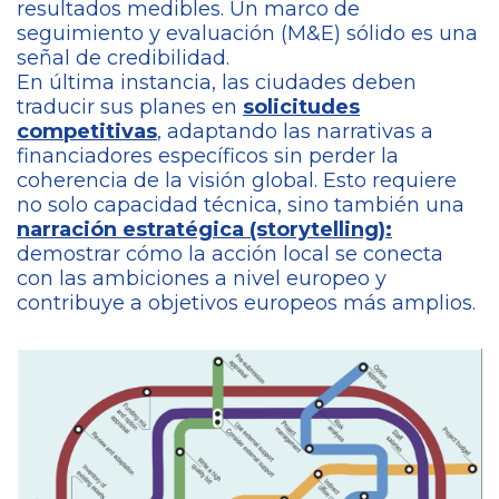
resultados medibles. Un marco de
seguimiento y evaluación (M&E) sólido es una
señal de credibilidad.
En última instancia, las ciudades deben
traducir sus planes en
solicitudes
competitivas
, adaptando las narrativas a
financiadores específicos sin perder la
coherencia de la visión global. Esto requiere
no solo capacidad técnica, sino también una
narración estratégica (storytelling):
demostrar cómo la acción local se conecta
con las ambiciones a nivel europeo y
contribuye a objetivos europeos más amplios.