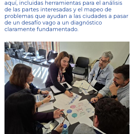
aquí, incluidas herramientas para el análisis
de las partes interesadas y el mapeo de
problemas que ayudan a las ciudades a pasar
de un desafío vago a un diagnóstico
claramente fundamentado.