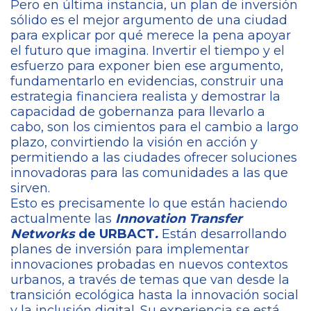
Pero en última instancia, un plan de inversión
sólido es el mejor argumento de una ciudad
para explicar por qué merece la pena apoyar
el futuro que imagina. Invertir el tiempo y el
esfuerzo para exponer bien ese argumento,
fundamentarlo en evidencias, construir una
estrategia financiera realista y demostrar la
capacidad de gobernanza para llevarlo a
cabo, son los cimientos para el cambio a largo
plazo, convirtiendo la visión en acción y
permitiendo a las ciudades ofrecer soluciones
innovadoras para las comunidades a las que
sirven.
Esto es precisamente lo que están haciendo
actualmente las
Innovation Transfer
Networks
de URBACT
.
Están desarrollando
planes de inversión para implementar
innovaciones probadas en nuevos contextos
urbanos, a través de temas que van desde la
transición ecológica hasta la innovación social
y la inclusión digital. Su experiencia se está