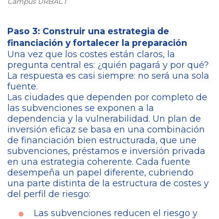
Campus URBACT
Paso 3: Construir una estrategia de
financiación y fortalecer la preparación
Una vez que los costes están claros, la
pregunta central es: ¿quién pagará y por qué?
La respuesta es casi siempre: no será una sola
fuente.
Las ciudades que dependen por completo de
las subvenciones se exponen a la
dependencia y la vulnerabilidad. Un plan de
inversión eficaz se basa en una combinación
de financiación bien estructurada, que une
subvenciones, préstamos e inversión privada
en una estrategia coherente. Cada fuente
desempeña un papel diferente, cubriendo
una parte distinta de la estructura de costes y
del perfil de riesgo:
Las subvenciones reducen el riesgo y