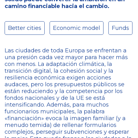
camino financiable hacia el cambio.
Better cities
Economic model
Funds
Las ciudades de toda Europa se enfrentan a
una presión cada vez mayor para hacer más
con menos. La adaptación climática, la
transición digital, la cohesión social y la
resiliencia económica exigen acciones
audaces, pero los presupuestos públicos se
están reduciendo y la competencia por los
fondos nacionales y de la UE se está
intensificando. Además, para muchos
funcionarios municipales, la palabra
«financiación» evoca la imagen familiar (y a
menudo temida) de rellenar formularios
complejos, perseguir subvenciones y esperar