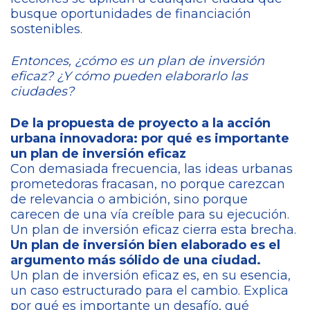
busque oportunidades de financiación
sostenibles.
Entonces, ¿cómo es un plan de inversión
eficaz? ¿Y cómo pueden elaborarlo las
ciudades?
De la propuesta de proyecto a la acción
urbana innovadora: por qué es importante
un plan de inversión eficaz
Con demasiada frecuencia, las ideas urbanas
prometedoras fracasan, no porque carezcan
de relevancia o ambición, sino porque
carecen de una vía creíble para su ejecución.
Un plan de inversión eficaz cierra esta brecha.
Un plan de inversión bien elaborado es el
argumento más sólido de una ciudad.
Un plan de inversión eficaz es, en su esencia,
un caso estructurado para el cambio. Explica
por qué es importante un desafío, qué