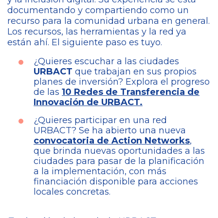
documentando y compartiendo como un
recurso para la comunidad urbana en general.
Los recursos, las herramientas y la red ya
están ahí. El siguiente paso es tuyo.
¿Quieres escuchar a las ciudades
URBACT
que trabajan en sus propios
planes de inversión? Explora el progreso
de las
10 Redes de Transferencia de
Innovación de URBACT.
¿Quieres participar en una red
URBACT? Se ha abierto una nueva
convocatoria de Action Networks
,
que brinda nuevas oportunidades a las
ciudades para pasar de la planificación
a la implementación, con más
financiación disponible para acciones
locales concretas.