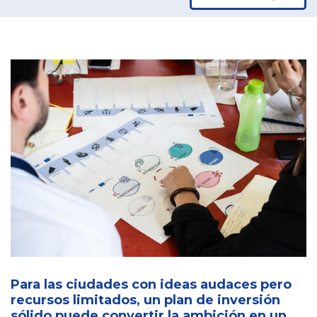
Para las ciudades con ideas audaces pero
recursos limitados, un plan de inversión
sólido puede convertir la ambición en un