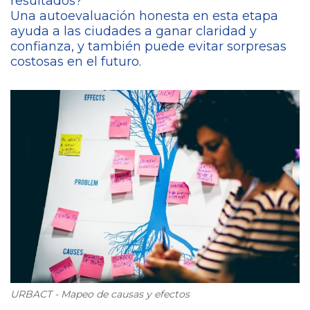
resultados?
Una autoevaluación honesta en esta etapa
ayuda a las ciudades a ganar claridad y
confianza, y también puede evitar sorpresas
costosas en el futuro.
URBACT - Mapeo de causas y efectos