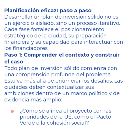
Planificación eficaz: paso a paso
Desarrollar un plan de inversión sólido no es
un ejercicio aislado, sino un proceso iterativo.
Cada fase fortalece el posicionamiento
estratégico de la ciudad, su preparación
financiera y su capacidad para interactuar con
los financiadores.
Paso 1: Comprender el contexto y construir
el caso
Todo plan de inversión sólido comienza con
una comprensión profunda del problema.
Esto va más allá de enumerar los desafíos. Las
ciudades deben contextualizar sus
ambiciones dentro de un marco político y de
evidencia más amplio:
¿Cómo se alinea el proyecto con las
prioridades de la UE, como el Pacto
Verde o la cohesión social?