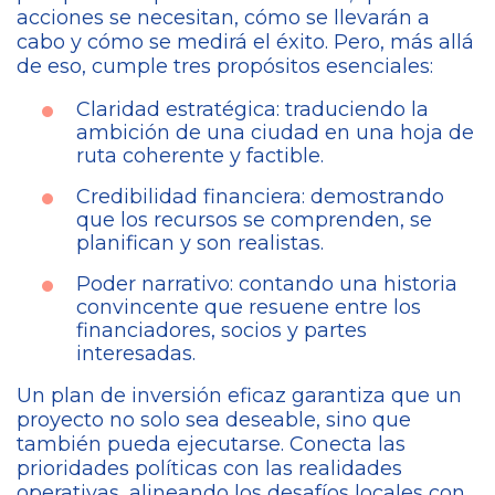
acciones se necesitan, cómo se llevarán a
cabo y cómo se medirá el éxito. Pero, más allá
de eso, cumple tres propósitos esenciales:
Claridad estratégica: traduciendo la
ambición de una ciudad en una hoja de
ruta coherente y factible.
Credibilidad financiera: demostrando
que los recursos se comprenden, se
planifican y son realistas.
Poder narrativo: contando una historia
convincente que resuene entre los
financiadores, socios y partes
interesadas.
Un plan de inversión eficaz garantiza que un
proyecto no solo sea deseable, sino que
también pueda ejecutarse. Conecta las
prioridades políticas con las realidades
operativas, alineando los desafíos locales con