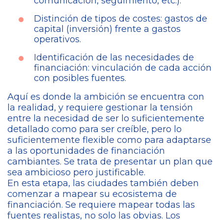
comunicación, seguimiento, etc.).
Distinción de tipos de costes: gastos de
capital (inversión) frente a gastos
operativos.
Identificación de las necesidades de
financiación: vinculación de cada acción
con posibles fuentes.
Aquí es donde la ambición se encuentra con
la realidad, y requiere gestionar la tensión
entre la necesidad de ser lo suficientemente
detallado como para ser creíble, pero lo
suficientemente flexible como para adaptarse
a las oportunidades de financiación
cambiantes. Se trata de presentar un plan que
sea ambicioso pero justificable.
En esta etapa, las ciudades también deben
comenzar a mapear su ecosistema de
financiación. Se requiere mapear todas las
fuentes realistas, no solo las obvias. Los