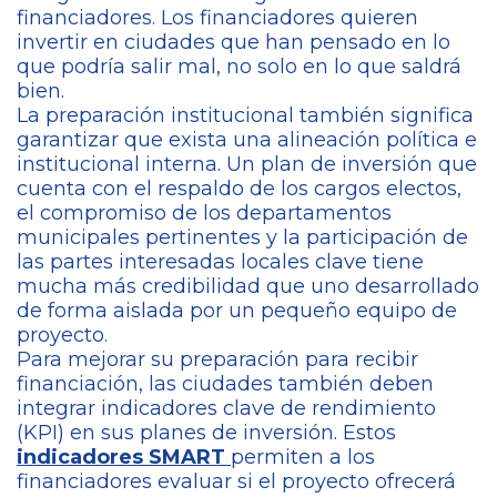
financiadores. Los financiadores quieren
invertir en ciudades que han pensado en lo
que podría salir mal, no solo en lo que saldrá
bien.
La preparación institucional también significa
garantizar que exista una alineación política e
institucional interna. Un plan de inversión que
cuenta con el respaldo de los cargos electos,
el compromiso de los departamentos
municipales pertinentes y la participación de
las partes interesadas locales clave tiene
mucha más credibilidad que uno desarrollado
de forma aislada por un pequeño equipo de
proyecto.
Para mejorar su preparación para recibir
financiación, las ciudades también deben
integrar indicadores clave de rendimiento
(KPI) en sus planes de inversión. Estos
indicadores SMART
permiten a los
financiadores evaluar si el proyecto ofrecerá