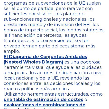
programas de subvenciones de la UE suelen
ser el punto de partida, pero rara vez son
suficientes por sí solos. Los planes de
subvenciones regionales y nacionales, los
préstamos marco y de inversión del BEI, los
bonos de impacto social, los fondos rotatorios,
la financiación de terceros, las ayudas
filantrópicas y la coinversión del sector
privado forman parte del ecosistema más
amplio.
El Diagrama de Conjuntos Anidados
(Nested Wholes Diagram)
es una poderosa
herramienta visual que ayuda a las ciudades
a mapear a los actores de financiación a nivel
local, nacional y de la UE, revelando las
conexiones entre las decisiones locales y los
marcos políticos más amplios.
Utilizando herramientas estructuradas, como
una tabla de estimación de costes
o
evaluaciones de combinaciones de