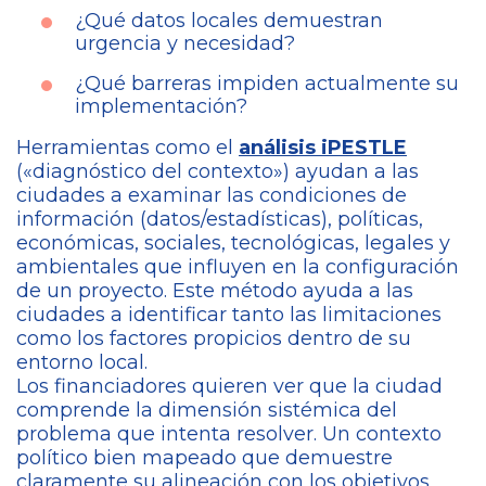
¿Qué datos locales demuestran
urgencia y necesidad?
¿Qué barreras impiden actualmente su
implementación?
Herramientas como el
análisis iPESTLE
(«diagnóstico del contexto») ayudan a las
ciudades a examinar las condiciones de
información (datos/estadísticas), políticas,
económicas, sociales, tecnológicas, legales y
ambientales que influyen en la configuración
de un proyecto. Este método ayuda a las
ciudades a identificar tanto las limitaciones
como los factores propicios dentro de su
entorno local.
Los financiadores quieren ver que la ciudad
comprende la dimensión sistémica del
problema que intenta resolver. Un contexto
político bien mapeado que demuestre
claramente su alineación con los objetivos