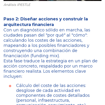
Análisis iPESTLE
Paso 2: Diseñar acciones y construir la
arquitectura financiera
Con un diagnóstico sólido en marcha, las
ciudades pasan del "por qué" al "cómo":
calculando los costes de las acciones,
mapeando a los posibles financiadores y
construyendo una combinación de
financiación (funding mix).
Esta fase traduce la estrategia en un plan de
acción concreto, respaldado por un marco
financiero realista. Los elementos clave
incluyen:
Cálculo del coste de las acciones:
desglose de cada actividad en
componentes de costes detallados
(personal, infraestructura,