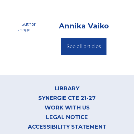
Annika Vaiko
See all articles
Footer
menu
LIBRARY
SYNERGIE CTE 21-27
WORK WITH US
LEGAL NOTICE
ACCESSIBILITY STATEMENT