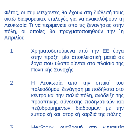
Φέτος, οι συμμετέχοντες θα έχουν στη διάθεσή τους
οκτώ διαφορετικές επιλογές για να ανακαλύψουν τη
Λευκωσία. Τι να περιμένετε από τις ξεναγήσεις στην
πόλη, οι οποίες θα πραγματοποιηθούν την 1η
Απριλίου:
Χρηματοδοτούμενα από την ΕΕ έργα
στην πράξη: μία αποκλειστική ματιά σε
έργα που υλοποιούνται στο πλαίσιο της
Πολιτικής Συνοχής
Η Λευκωσία από την οπτική του
πολεοδόμου: ξενάγηση με ποδήλατα στο
κέντρο και την παλιά πόλη, ανάδειξη της
προοπτικής σύνδεσης ποδηλατικών και
πεζοδρομημένων διαδρομών με την
εμπορική και ιστορική καρδιά της πόλης
HerStory: αναδρομή στη γυναικεία