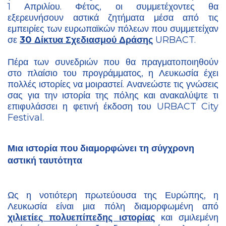
1 Απριλίου. Φέτος, οι συμμετέχοντες θα
εξερευνήσουν αστικά ζητήματα μέσα από τις
εμπειρίες των ευρωπαϊκών πόλεων που συμμετείχαν
σε
30 Δίκτυα Σχεδιασμού Δράσης
URBACT.
Πέρα των συνεδριών που θα πραγματοποιηθούν
στο πλαίσιο του προγράμματος, η Λευκωσία έχει
πολλές ιστορίες να μοιραστεί. Ανανεώστε τις γνώσεις
σας για την ιστορία της πόλης και ανακαλύψτε τι
επιφυλάσσει η φετινή έκδοση του URBACT City
Festival.
Μια ιστορία που διαμορφώνει τη σύγχρονη
αστική ταυτότητα
Ως η νοτιότερη πρωτεύουσα της Ευρώπης, η
Λευκωσία είναι μια πόλη διαμορφωμένη από
χιλιετίες πολυεπίπεδης ιστορίας
και σμιλεμένη