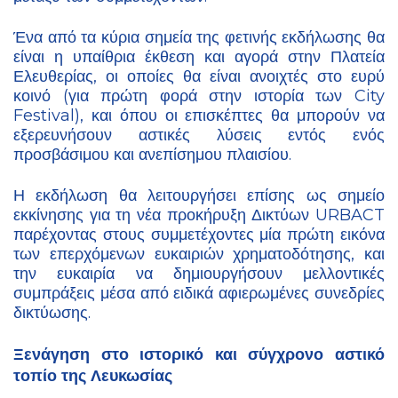
Ένα από τα κύρια σημεία της φετινής εκδήλωσης θα
είναι η υπαίθρια έκθεση και αγορά στην Πλατεία
Ελευθερίας, οι οποίες θα είναι ανοιχτές στο ευρύ
κοινό (για πρώτη φορά στην ιστορία των City
Festival), και όπου οι επισκέπτες θα μπορούν να
εξερευνήσουν αστικές λύσεις εντός ενός
προσβάσιμου και ανεπίσημου πλαισίου.
Η εκδήλωση θα λειτουργήσει επίσης ως σημείο
εκκίνησης για τη νέα προκήρυξη Δικτύων URBACT
παρέχοντας στους συμμετέχοντες μία πρώτη εικόνα
των επερχόμενων ευκαιριών χρηματοδότησης, και
την ευκαιρία να δημιουργήσουν μελλοντικές
συμπράξεις μέσα από ειδικά αφιερωμένες συνεδρίες
δικτύωσης.
Ξενάγηση στο ιστορικό και σύγχρονο αστικό
τοπίο της Λευκωσίας