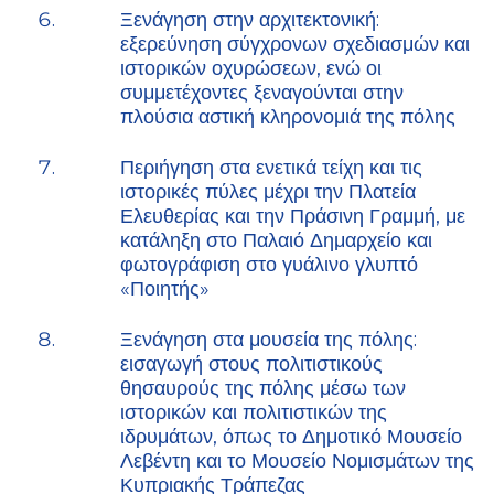
Ξενάγηση στην αρχιτεκτονική:
εξερεύνηση σύγχρονων σχεδιασμών και
ιστορικών οχυρώσεων, ενώ οι
συμμετέχοντες ξεναγούνται στην
πλούσια αστική κληρονομιά της πόλης
Περιήγηση στα ενετικά τείχη και τις
ιστορικές πύλες μέχρι την Πλατεία
Ελευθερίας και την Πράσινη Γραμμή, με
κατάληξη στο Παλαιό Δημαρχείο και
φωτογράφιση στο γυάλινο γλυπτό
«Ποιητής»
Ξενάγηση στα μουσεία της πόλης:
εισαγωγή στους πολιτιστικούς
θησαυρούς της πόλης μέσω των
ιστορικών και πολιτιστικών της
ιδρυμάτων, όπως το Δημοτικό Μουσείο
Λεβέντη και το Μουσείο Νομισμάτων της
Κυπριακής Τράπεζας