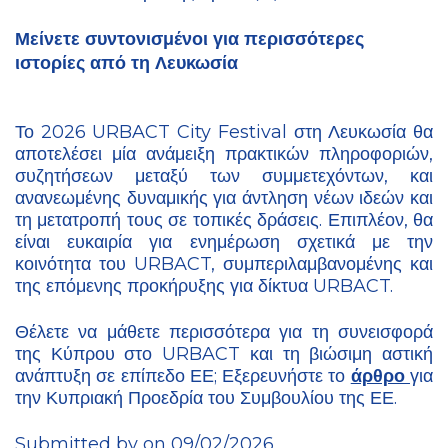
Μείνετε συντονισμένοι για περισσότερες
ιστορίες από τη Λευκωσία
Το 2026 URBACT City Festival στη Λευκωσία θα
αποτελέσει μία ανάμειξη πρακτικών πληροφοριών,
συζητήσεων μεταξύ των συμμετεχόντων, και
ανανεωμένης δυναμικής για άντληση νέων ιδεών και
τη μετατροπή τους σε τοπικές δράσεις. Επιπλέον, θα
είναι ευκαιρία για ενημέρωση σχετικά με την
κοινότητα του URBACT, συμπεριλαμβανομένης και
της επόμενης προκήρυξης για δίκτυα URBACT.
Θέλετε να μάθετε περισσότερα για τη συνεισφορά
της Κύπρου στο URBACT και τη βιώσιμη αστική
ανάπτυξη σε επίπεδο ΕΕ; Εξερευνήστε το
άρθρο
για
την Κυπριακή Προεδρία του Συμβουλίου της ΕΕ.
Submitted by on 09/02/2026