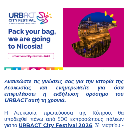
Ανανεώστε τις γνώσεις σας για την ιστορία της
Λευκωσίας και ενημερωθείτε για όσα
επιφυλάσσει η εκδήλωση ορόσημο του
URBACT αυτή τη χρονιά.
Η Λευκωσία, πρωτεύουσα της Κύπρου, θα
υποδεχθεί πάνω από 500 εκπροσώπους πόλεων
για το
URBACT City Festival 2026
, 31 Μαρτίου -