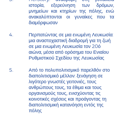
ιστορία, εξερεύνηση των δρόμων,
μνημείων και κτηρίων της πόλης, ενώ
ανακαλύπτονται οι γυναίκες που τα
διαμόρφωσαν
Περπατώντας σε μια ενωμένη Λευκωσία:
μια αναστοχαστική διαδρομή για τη ζωή
σε μια ενωμένη Λευκωσία τον 20ό
αιώνα, μέσα από ορόσημα του Ενιαίου
Ρυθμιστικού Σχεδίου της Λευκωσίας
Από το πολυπολιτισμικό παρελθόν στο
διαπολιτισμικό μέλλον: ξενάγηση σε
λιγότερο γνωστές γειτονιές, τους
ανθρώπους τους, τα έθιμα και τους
οργανισμούς τους, ενισχύοντας τις
κοινοτικές σχέσεις και προάγοντας τη
διαπολιτισμική κατανόηση εντός της
πόλης