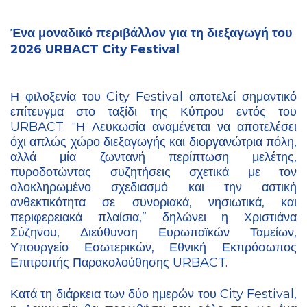
Ένα μοναδικό περιβάλλον για τη διεξαγωγή του
2026 URBACT City Festival
Η φιλοξενία του City Festival αποτελεί σημαντικό
επίτευγμα στο ταξίδι της Κύπρου εντός του
URBACT. “Η Λευκωσία αναμένεται να αποτελέσει
όχι απλώς χώρο διεξαγωγής και διοργανώτρια πόλη,
αλλά μία ζωντανή περίπτωση μελέτης,
πυροδοτώντας συζητήσεις σχετικά με τον
ολοκληρωμένο σχεδιασμό και την αστική
ανθεκτικότητα σε συνοριακά, νησιωτικά, και
περιφερειακά πλαίσια,” δηλώνει η Χριστιάνα
Σύζηνου, Διεύθυνση Ευρωπαϊκών Ταμείων,
Υπουργείο Εσωτερικών, Εθνική Εκπρόσωπος
Επιτροπής Παρακολούθησης URBACT.
Κατά τη διάρκεια των δύο ημερών του City Festival,