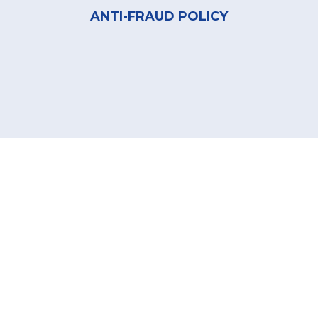
ANTI-FRAUD POLICY