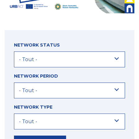
NETWORK STATUS
NETWORK PERIOD
NETWORK TYPE