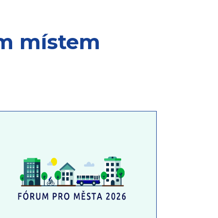
ím místem