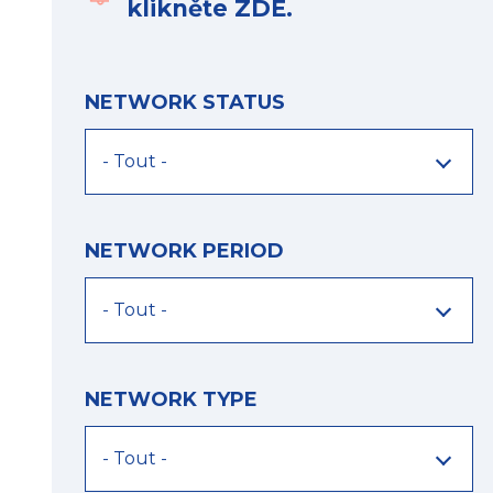
klikněte ZDE.
NETWORK STATUS
NETWORK PERIOD
NETWORK TYPE