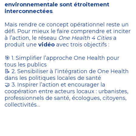
environnementale sont étroitement
interconnectées
.
Mais rendre ce concept opérationnel reste un
défi. Pour mieux le faire comprendre et inciter
à l’action, le réseau
One Health 4 Cities
a
produit une
vidéo
avec trois objectifs :
🎯 1. Simplifier l’approche One Health pour
tous les publics
📝 2. Sensibiliser à l’intégration de One Health
dans les politiques locales de santé
🤝 3. Inspirer l’action et encourager la
coopération entre acteurs locaux : urbanistes,
professionnels de santé, écologues, citoyens,
collectivités…