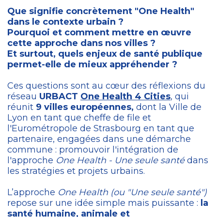
Que signifie concrètement "One Health"
dans le contexte urbain ?
Pourquoi et comment mettre en œuvre
cette approche dans nos villes ?
Et surtout, quels enjeux de santé publique
permet-elle de mieux appréhender ?
Ces questions sont au cœur des réflexions du
réseau
URBACT
One Health 4 Cities
, qui
réunit
9
villes européennes,
dont la Ville de
Lyon en tant que cheffe de file et
l'Eurométropole de Strasbourg en tant que
partenaire,
engagées dans une démarche
commune : promouvoir l'intégration de
l'approche
One Health - Une seule santé
dans
les stratégies et projets urbains.
L’approche
One Health (ou "Une seule santé")
repose sur une idée simple mais puissante :
la
santé humaine, animale et