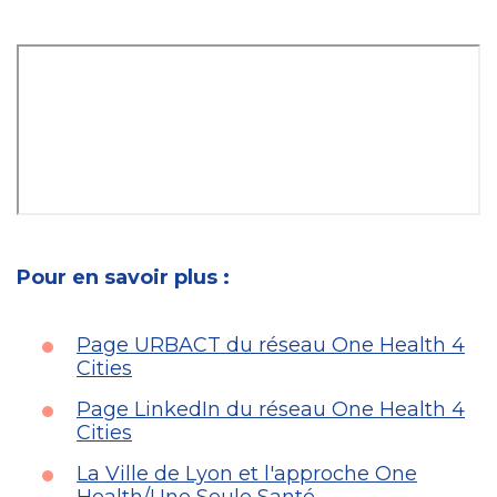
Pour en savoir plus :
Page URBACT du réseau One Health 4
Cities
Page LinkedIn du réseau One Health 4
Cities
La Ville de Lyon et l'approche One