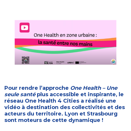
Pour rendre l’approche
One Health – Une
seule santé
plus accessible et inspirante, le
réseau One Health 4 Cities a réalisé une
vidéo à destination des collectivités et des
acteurs du territoire. Lyon et Strasbourg
sont moteurs de cette dynamique !