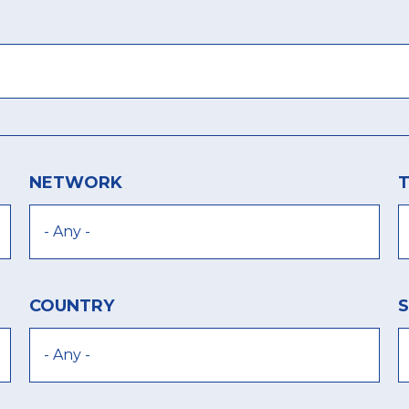
NETWORK
COUNTRY