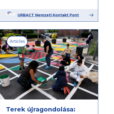
URBACT Nemzeti Kontakt Pont
Articles
Terek újragondolása: