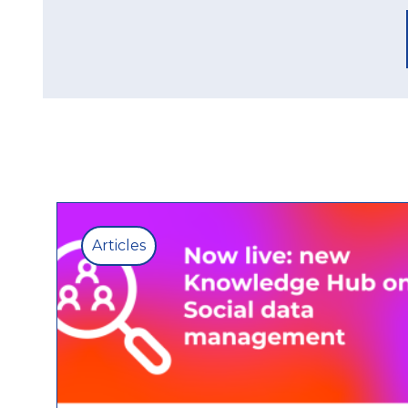
Articles