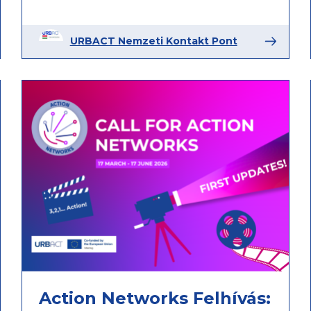
URBACT Nemzeti Kontakt Pont
Action Networks Felhívás: