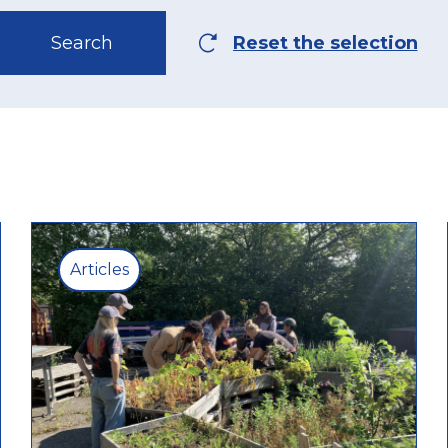
Articles