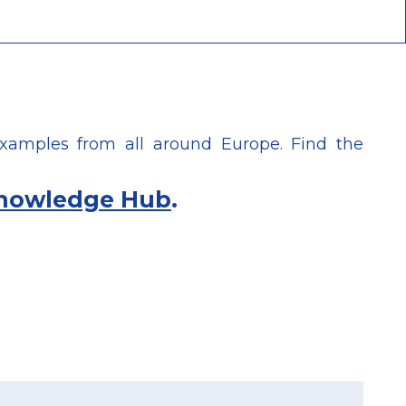
xamples from all around Europe. Find the
nowledge Hub
.