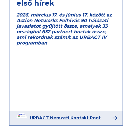
első hírek
2026. március 17. és június 17. között az
Action Networks Felhívás 90 hálózati
javaslatot gyűjtött össze, amelyek 33
országból 632 partnert hoztak össze,
ami rekordnak számít az URBACT IV
programban
URBACT Nemzeti Kontakt Pont