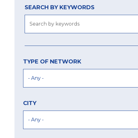
SEARCH BY KEYWORDS
TYPE OF NETWORK
CITY