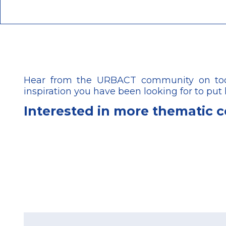
Hear from the URBACT community on today
inspiration you have been looking for to put
Interested in more thematic 