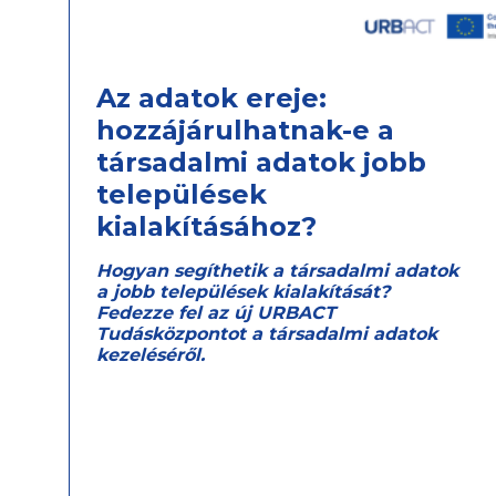
Az adatok ereje:
hozzájárulhatnak-e a
társadalmi adatok jobb
települések
kialakításához?
Hogyan segíthetik a társadalmi adatok
a jobb települések kialakítását?
Fedezze fel az új URBACT
Tudásközpontot a társadalmi adatok
kezeléséről.