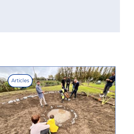
Articles